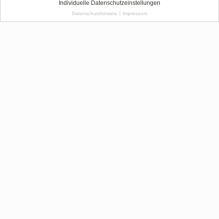
Individuelle Datenschutzeinstellungen
Datenschutzhinweis
|
Impressum